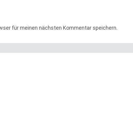
owser für meinen nächsten Kommentar speichern.