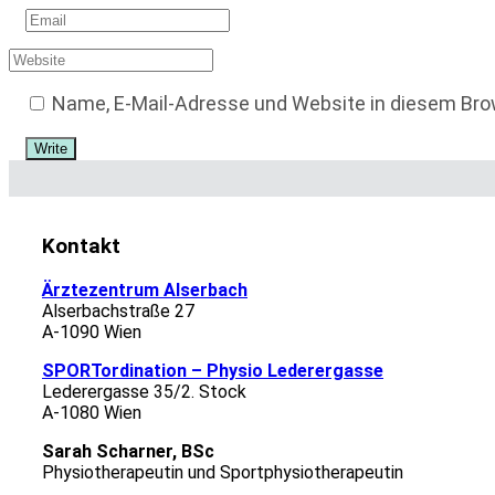
Name, E-Mail-Adresse und Website in diesem Br
Kontakt
Ärztezentrum Alserbach
Alserbachstraße 27
A-1090 Wien
SPORTordination – Physio Lederergasse
Lederergasse 35/2. Stock
A-1080 Wien
Sarah Scharner, BSc
Physiotherapeutin und Sportphysiotherapeutin